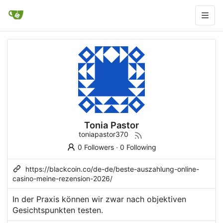
Tonia Pastor
toniapastor370
0 Followers
·
0 Following
https://blackcoin.co/de-de/beste-auszahlung-online-
casino-meine-rezension-2026/
In der Praxis können wir zwar nach objektiven
Gesichtspunkten testen.