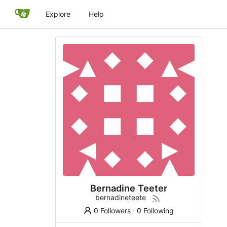
Explore
Help
Bernadine Teeter
bernadineteete
0 Followers
·
0 Following