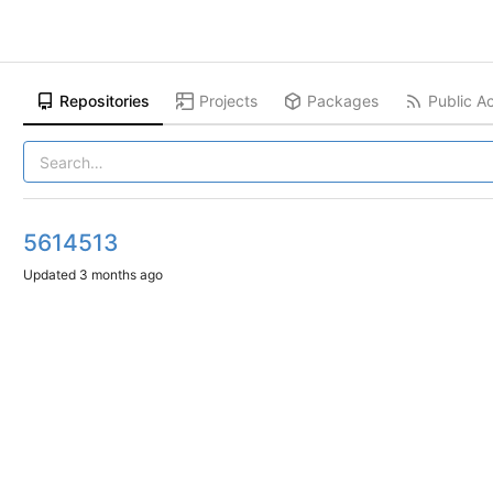
Repositories
Projects
Packages
Public Ac
5614513
Updated
3 months ago