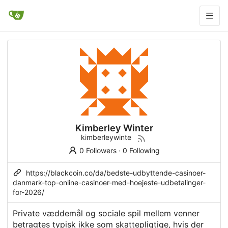
Kimberley Winter
kimberleywinte
0 Followers
·
0 Following
https://blackcoin.co/da/bedste-udbyttende-casinoer-
danmark-top-online-casinoer-med-hoejeste-udbetalinger-
for-2026/
Private væddemål og sociale spil mellem venner
betragtes typisk ikke som skattepligtige, hvis der